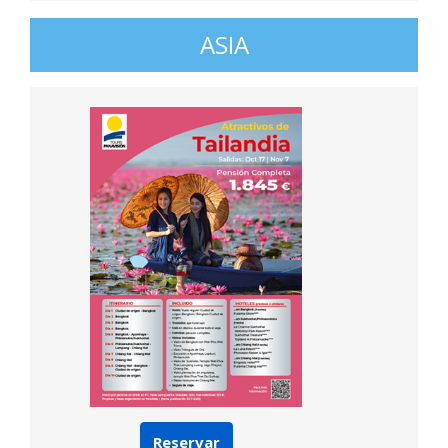
ASIA
Reservar