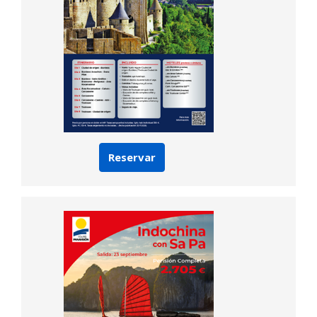
Reservar