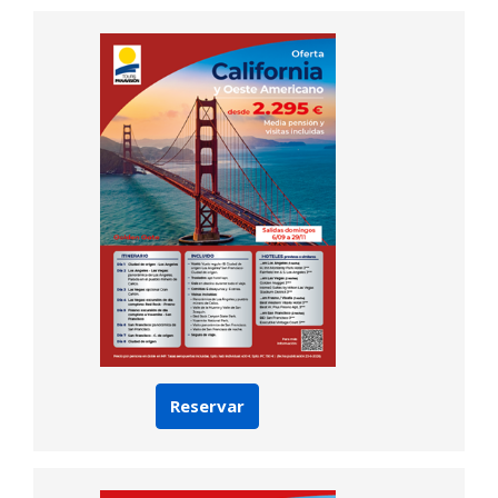
Reservar