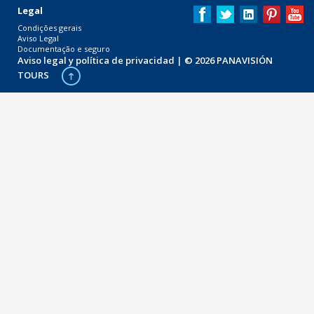
Legal
Condições gerais
Aviso Legal
Documentação e seguro
Aviso legal y política de privacidad
| © 2026 PANAVISIÓN
TOURS