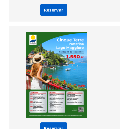
Reservar
Reservar