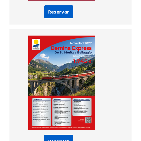
Reservar