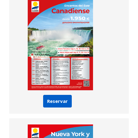
Reservar