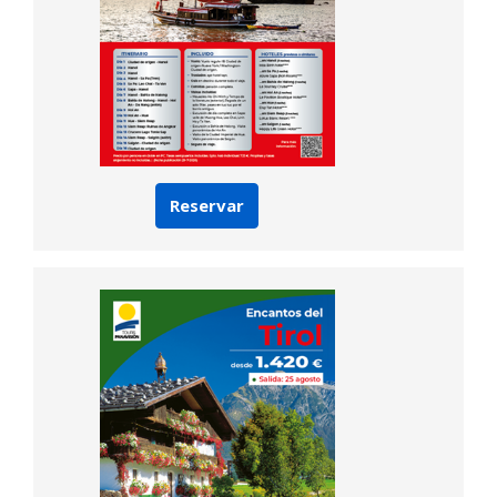
Reservar