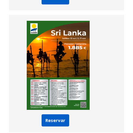
Reservar