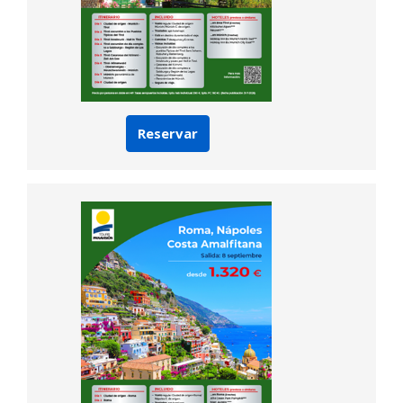
Reservar