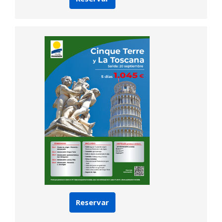
Reservar