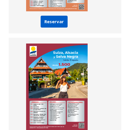
Reservar