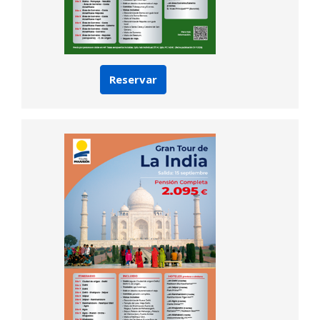
Reservar