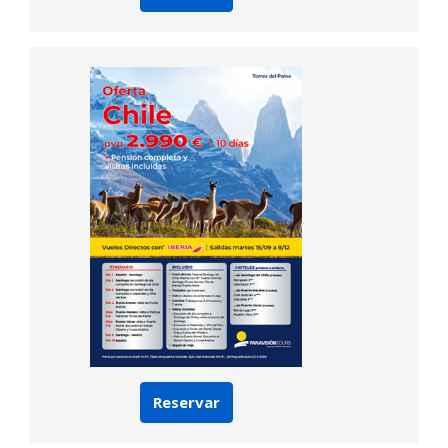
Reservar