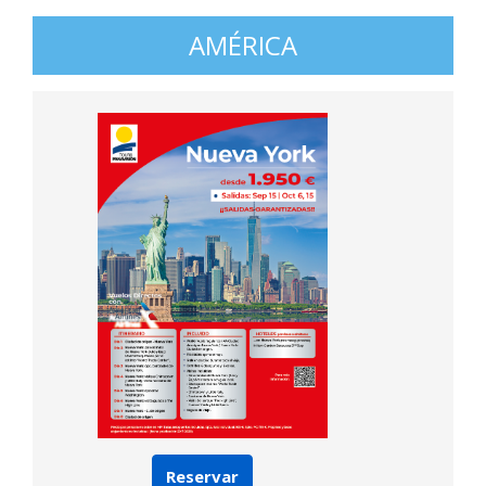
AMÉRICA
Reservar