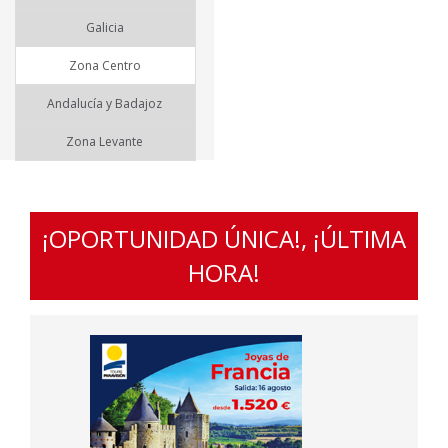
Galicia
Zona Centro
Andalucía y Badajoz
Zona Levante
¡OPORTUNIDAD ÚNICA!, ¡ÚLTIMA
HORA!