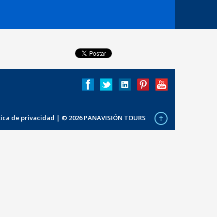
ítica de privacidad
| © 2026 PANAVISIÓN TOURS