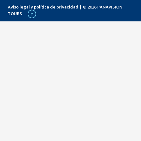
Aviso legal y política de privacidad
| © 2026 PANAVISIÓN
TOURS