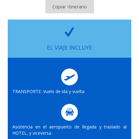
Copiar Itinerario
EL VIAJE INCLUYE
TRANSPORTE: Vuelo de ida y vuelta.
Asistencia en el aeropuerto de llegada y traslado al
HOTEL, y viceversa.