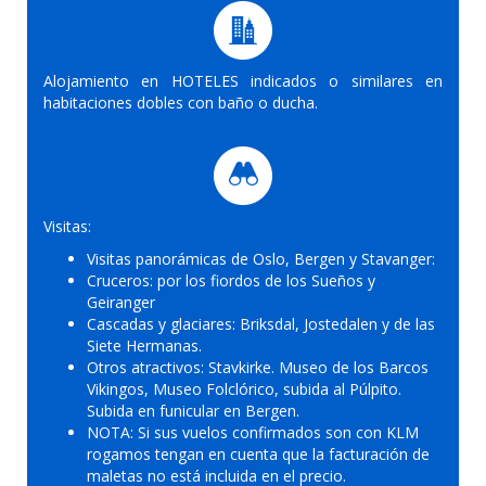
Alojamiento en HOTELES indicados o similares en
habitaciones dobles con baño o ducha.
Visitas:
Visitas panorámicas de Oslo, Bergen y Stavanger:
Cruceros: por los fiordos de los Sueños y
Geiranger
Cascadas y glaciares: Briksdal, Jostedalen y de las
Siete Hermanas.
Otros atractivos: Stavkirke. Museo de los Barcos
Vikingos, Museo Folclórico, subida al Púlpito.
Subida en funicular en Bergen.
NOTA: Si sus vuelos confirmados son con KLM
rogamos tengan en cuenta que la facturación de
maletas no está incluida en el precio.