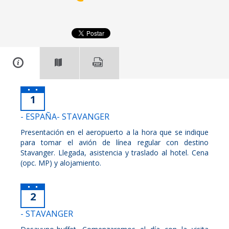
1
- ESPAÑA- STAVANGER
Presentación en el aeropuerto a la hora que se indique
para tomar el avión de línea regular con destino
Stavanger. Llegada, asistencia y traslado al hotel. Cena
(opc. MP) y alojamiento.
2
- STAVANGER