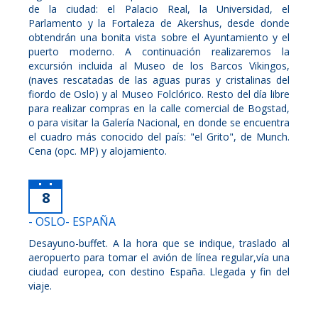
de la ciudad: el Palacio Real, la Universidad, el
Parlamento y la Fortaleza de Akershus, desde donde
obtendrán una bonita vista sobre el Ayuntamiento y el
puerto moderno. A continuación realizaremos la
excursión incluida al Museo de los Barcos Vikingos,
(naves rescatadas de las aguas puras y cristalinas del
fiordo de Oslo) y al Museo Folclórico. Resto del día libre
para realizar compras en la calle comercial de Bogstad,
o para visitar la Galería Nacional, en donde se encuentra
el cuadro más conocido del país: "el Grito", de Munch.
Cena (opc. MP) y alojamiento.
8
- OSLO- ESPAÑA
Desayuno-buffet. A la hora que se indique, traslado al
aeropuerto para tomar el avión de línea regular,vía una
ciudad europea, con destino España. Llegada y fin del
viaje.