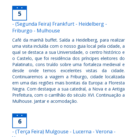
5
- (Segunda Feira) Frankfurt - Heidelberg -
Friburgo - Mulhouse
Café da manhã buffet. Saída a Heidelberg, para realizar
uma visita incluída com o nosso guia local pela cidade, a
qual se destaca a sua Universidade, o centro histórico e
o Castelo, que foi residência dos príncipes eleitores do
Palatinato, cons truído sobre uma fortaleza medieval e
desde onde temos excelentes vistas da cidade.
Continuaremos a viagem a Friburgo, cidade localizada
em uma das regiões mais bonitas da Europa: a Floresta
Negra. Com destaque a sua catedral, a Nova e a Antiga
Prefeitura, com o carrilhão do século XVI. Continuação a
Mulhouse. Jantar e acomodação.
6
- (Terça Feira) Mulgouse - Lucerna - Verona -