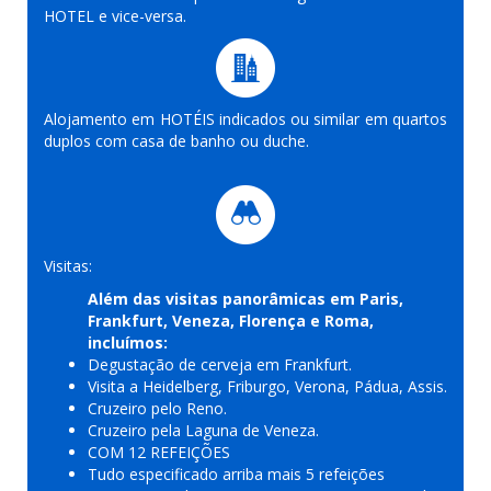
HOTEL e vice-versa.
Alojamento em HOTÉIS indicados ou similar em quartos
duplos com casa de banho ou duche.
Visitas:
Além das visitas panorâmicas em Paris,
Frankfurt, Veneza, Florença e Roma,
incluímos:
Degustação de cerveja em Frankfurt.
Visita a Heidelberg, Friburgo, Verona, Pádua, Assis.
Cruzeiro pelo Reno.
Cruzeiro pela Laguna de Veneza.
COM 12 REFEIÇÕES
Tudo especificado arriba mais 5 refeições