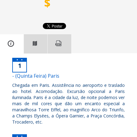
$
1
- (Quinta Feira) Paris
Chegada em Paris. Assistência no aeroporto e traslado
ao hotel. Acomodação. Excursão opcional a Paris
iluminada. Paris é a cidade da luz, de noite podemos ver
mais de mil cores que dão um encanto especial a
maravilhosa Torre Eiffel, ao magnífico Arco do Triunfo,
a Champs Elysées, a Ópera Garnier, a Praça Concórdia,
Trocadero, etc.