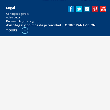
Legal
Condições gerais
Aviso Legal
Documentação e seguro
Aviso legal y política de privacidad
| © 2026 PANAVISIÓN
TOURS