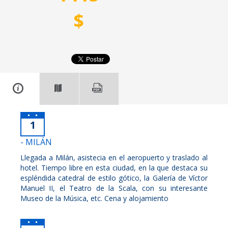
$
1
- MILÁN
Llegada a Milán, asistecia en el aeropuerto y traslado al
hotel. Tiempo libre en esta ciudad, en la que destaca su
espléndida catedral de estilo gótico, la Galería de Víctor
Manuel II, el Teatro de la Scala, con su interesante
Museo de la Música, etc. Cena y alojamiento