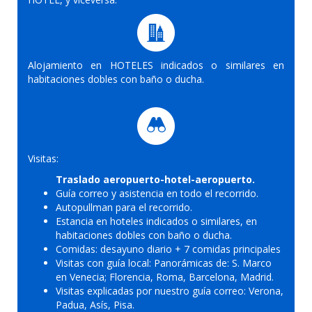
Alojamiento en HOTELES indicados o similares en
habitaciones dobles con baño o ducha.
Visitas:
Traslado aeropuerto-hotel-aeropuerto.
Guía correo y asistencia en todo el recorrido.
Autopullman para el recorrido.
Estancia en hoteles indicados o similares, en
habitaciones dobles con baño o ducha.
Comidas: desayuno diario + 7 comidas principales
Visitas con guía local: Panorámicas de: S. Marco
en Venecia; Florencia, Roma, Barcelona, Madrid.
Visitas explicadas por nuestro guía correo: Verona,
Padua, Asís, Pisa.