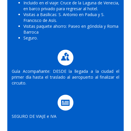
Incluido en el viaje: Cruce de la Laguna de Venecia,
en barco privado para regresar al hotel.
Visitas a Basílicas: S. Antonio en Padua y S.
Francisco de Asís.
Visitas paquete ahorro: Paseo en góndola y Roma
Barroca
Seguro.
Guía Acompañante: DESDE la llegada a la ciudad el
primer día hasta el traslado al aeropuerto al finalizar el
circuito.
SEGURO DE VIAJE e IVA