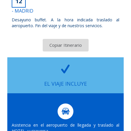
12
- MADRID
Desayuno buffet. A la hora indicada traslado al
aeropuerto. Fin del viaje y de nuestros servicios.
Copiar Itinerario
EL VIAJE INCLUYE
Asistencia en el aeropuerto de llegada y traslado al
HOTEL, y viceversa.