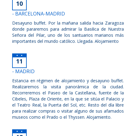
10
- BARCELONA-MADRID
Desayuno buffet. Por la mañana salida hacia Zaragoza
donde pararemos para admirar la Basilica de Nuestra
Señora del Pilar, uno de los santuarios marianos más
importantes del mundo católico. Llegada. Alojamiento
11
- MADRID
Estancia en régimen de alojamiento y desayuno buffet.
Realizaremos la visita panorámica de la ciudad.
Recorreremos el Paseo de la Castellana, fuente de la
Cibeles, Plaza de Oriente, en la que se sitúa el Palacio y
el Teatro Real, la Puerta del Sol, etc. Resto del día libre
para realizar compras o visitar alguno de sus afamados
museos como el Prado o el Thyssen. Alojamiento.