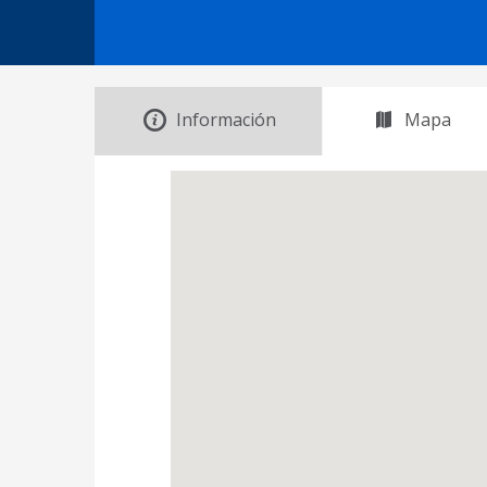
Información
Mapa