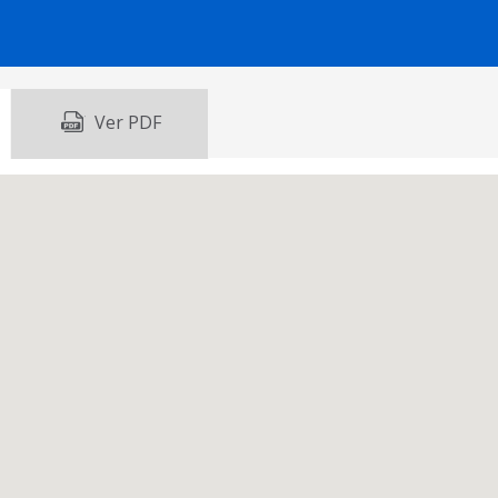
Ver PDF