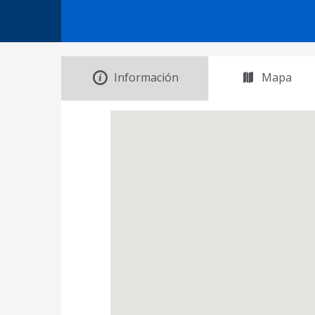
Información
Mapa