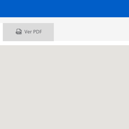
Ver PDF