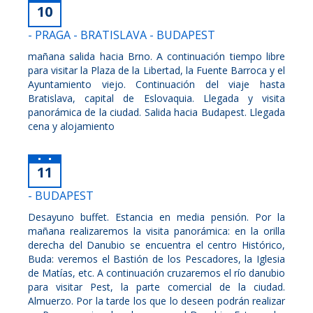
10
- PRAGA - BRATISLAVA - BUDAPEST
mañana salida hacia Brno. A continuación tiempo libre
para visitar la Plaza de la Libertad, la Fuente Barroca y el
Ayuntamiento viejo. Continuación del viaje hasta
Bratislava, capital de Eslovaquia. Llegada y visita
panorámica de la ciudad. Salida hacia Budapest. Llegada
cena y alojamiento
11
- BUDAPEST
Desayuno buffet. Estancia en media pensión. Por la
mañana realizaremos la visita panorámica: en la orilla
derecha del Danubio se encuentra el centro Histórico,
Buda: veremos el Bastión de los Pescadores, la Iglesia
de Matías, etc. A continuación cruzaremos el río danubio
para visitar Pest, la parte comercial de la ciudad.
Almuerzo. Por la tarde los que lo deseen podrán realizar