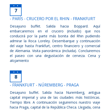
7
- PARÍS - CRUCERO POR EL RHIN - FRANKFURT
Desayuno buffet. Salida hacia Boppard. Aquí
embarcaremos en el crucero (incluido) que nos
conducirá por la parte más bonita del Rhin pudiendo
admirar la Roca Loreley. Desembarque y continuación
del viaje hasta Frankfurt, centro financiero y comercial
de Alemania. Visita panorámica (incluida). Concluiremos
el paseo con una degustación de cerveza. Cena y
alojamiento
8
- FRANKFURT - NÚREMBERG - PRAGA
Desayuno buffet. Salida hacia Nuremberg, antigua
capital imperial y una de las ciudades más históricas.
Tiempo libre. A continuación seguiremos nuestro viaje
hacia Praga, capital de la República Checa. Llegada, cena