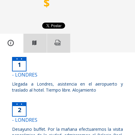
$
1
- LONDRES
Llegada a Londres, asistencia en el aeropuerto y
traslado al hotel. Tiempo libre. Alojamiento
2
- LONDRES
Desayuno buffet. Por la mañana efectuaremos la visita