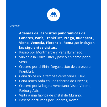
Visitas:
Además de las visitas panorámicas de
Londres, París, Frankfurt, Praga, Budapest ,
Viena, Venecia, Florencia, Roma ,se incluyen
las siguientes visitas:
Paseo por Montmartre y París Iluminado
Subida a la Torre Eiffel y paseo en barco por el
Sena
Crucero por el Rhin. Degustación de cerveza en
Frankfurt.
Cena típica en la famosa cervecería U Fleku.
Cena amenizada en una taberna de Grinzing.
Crucero por la laguna veneciana. Visita Verona,
Padua y Asís.
Visita a una fábrica de cristal de Murano.
Paseos nocturnos por Londres, Roma