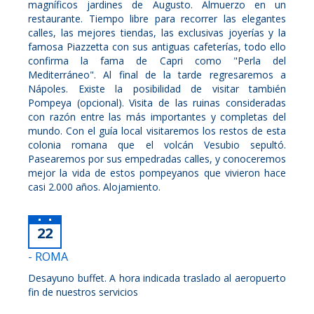
magníficos jardines de Augusto. Almuerzo en un
restaurante. Tiempo libre para recorrer las elegantes
calles, las mejores tiendas, las exclusivas joyerías y la
famosa Piazzetta con sus antiguas cafeterías, todo ello
confirma la fama de Capri como "Perla del
Mediterráneo". Al final de la tarde regresaremos a
Nápoles. Existe la posibilidad de visitar también
Pompeya (opcional). Visita de las ruinas consideradas
con razón entre las más importantes y completas del
mundo. Con el guía local visitaremos los restos de esta
colonia romana que el volcán Vesubio sepultó.
Pasearemos por sus empedradas calles, y conoceremos
mejor la vida de estos pompeyanos que vivieron hace
casi 2.000 años. Alojamiento.
22
- ROMA
Desayuno buffet. A hora indicada traslado al aeropuerto
fin de nuestros servicios