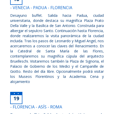
- VENECIA - PADUA - FLORENCIA
Desayuno buffet. Salida hacia Padua, ciudad
universitaria, donde destaca su magnífica Plaza Prato
Della Valle y la Basílica de San Antonio. Construida para
albergar el sepulcro Santo. Continuación hasta Florencia,
donde realizaremos la visita panorámica de la ciudad
incluida. Tras los pasos de Leonardo y Miguel Angel, nos
acercaremos a conocer las claves del Renacimiento. En
la Catedral de Santa María de las Flores,
contemplaremos su magnífica cúpula del arquitecto
Bruelleschi. Visitaremos también la Plaza de Signoria, el
Palacio de Gobierno de los Medici y el Campanille de
Giotto. Resto del día libre. Opcionalmente podrá visitar
los Museos Florentinos y la Academia. Cena y
alojamiento
19
- FLORENCIA - ASÍS - ROMA