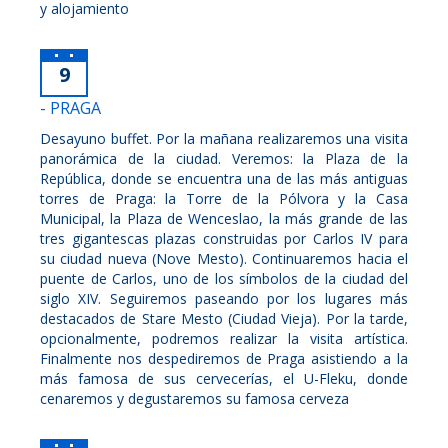
y alojamiento
9
- PRAGA
Desayuno buffet. Por la mañana realizaremos una visita
panorámica de la ciudad. Veremos: la Plaza de la
República, donde se encuentra una de las más antiguas
torres de Praga: la Torre de la Pólvora y la Casa
Municipal, la Plaza de Wenceslao, la más grande de las
tres gigantescas plazas construidas por Carlos IV para
su ciudad nueva (Nove Mesto). Continuaremos hacia el
puente de Carlos, uno de los símbolos de la ciudad del
siglo XIV. Seguiremos paseando por los lugares más
destacados de Stare Mesto (Ciudad Vieja). Por la tarde,
opcionalmente, podremos realizar la visita artística.
Finalmente nos despediremos de Praga asistiendo a la
más famosa de sus cervecerías, el U-Fleku, donde
cenaremos y degustaremos su famosa cerveza