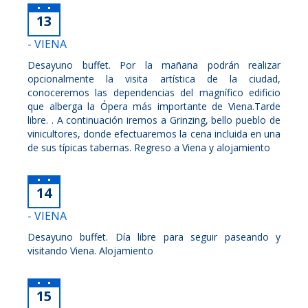
13
- VIENA
Desayuno buffet. Por la mañana podrán realizar
opcionalmente la visita artística de la ciudad,
conoceremos las dependencias del magnífico edificio
que alberga la Ópera más importante de Viena.Tarde
libre. . A continuación iremos a Grinzing, bello pueblo de
vinicultores, donde efectuaremos la cena incluida en una
de sus típicas tabernas. Regreso a Viena y alojamiento
14
- VIENA
Desayuno buffet. Día libre para seguir paseando y
visitando Viena. Alojamiento
15