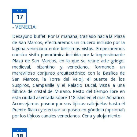
17
- VENECIA
Desayuno buffet. Por la mañana, traslado hacia la Plaza
de San Marcos, efectuaremos un crucero incluido por la
laguna veneciana entre bellísimas vistas. Empezaremos
nuestra visita panorámica incluida por la impresionante
Plaza de San Marcos, en la que se reúne arte griego,
medieval, bizantino y veneciano, formando un
maravilloso conjunto arquitectónico con la Basílica de
San Marcos, la Torre del Reloj, el puente de los
Suspiros, Campanille y el Palacio Ducal. Visita a una
fábrica de cristal de Murano. Resto del tiempo libre en
esta ciudad asentada sobre 118 islas en el mar Adriático.
Aconsejamos pasear por sus típicas callejuelas hasta el
Puente Rialto y efectuar un paseo en góndola (opcional)
por los típicos canales venecianos. Cena y alojamiento.
18