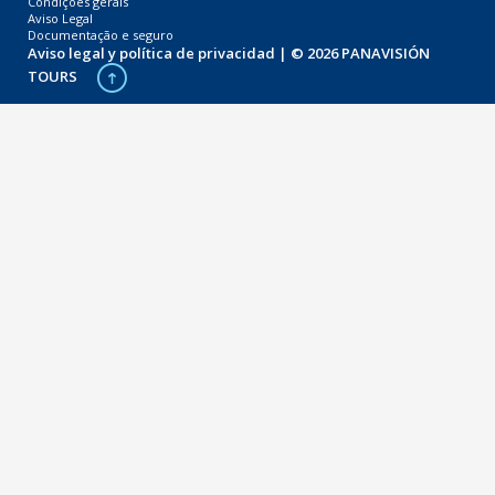
Condições gerais
Aviso Legal
Documentação e seguro
Aviso legal y política de privacidad
| © 2026 PANAVISIÓN
TOURS