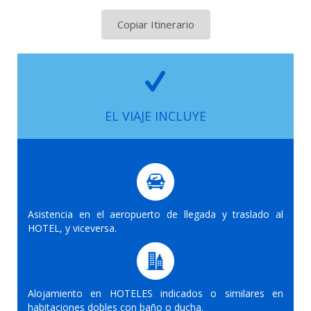
Copiar Itinerario
EL VIAJE INCLUYE
Asistencia en el aeropuerto de llegada y traslado al
HOTEL, y viceversa.
Alojamiento en HOTELES indicados o similares en
habitaciones dobles con baño o ducha.