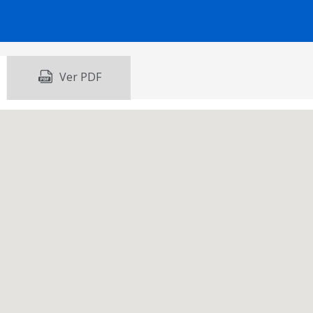
Ver PDF