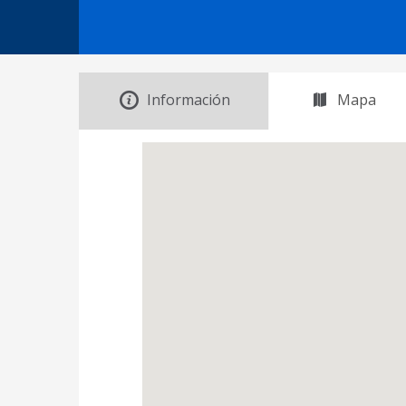
Información
Mapa