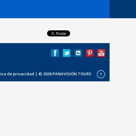
ítica de privacidad
| © 2026 PANAVISIÓN TOURS