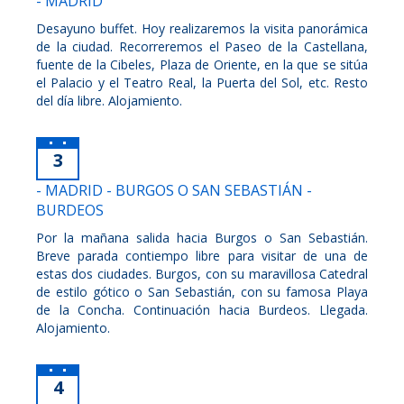
- MADRID
Desayuno buffet. Hoy realizaremos la visita panorámica
de la ciudad. Recorreremos el Paseo de la Castellana,
fuente de la Cibeles, Plaza de Oriente, en la que se sitúa
el Palacio y el Teatro Real, la Puerta del Sol, etc. Resto
del día libre. Alojamiento.
3
- MADRID - BURGOS O SAN SEBASTIÁN -
BURDEOS
Por la mañana salida hacia Burgos o San Sebastián.
Breve parada contiempo libre para visitar de una de
estas dos ciudades. Burgos, con su maravillosa Catedral
de estilo gótico o San Sebastián, con su famosa Playa
de la Concha. Continuación hacia Burdeos. Llegada.
Alojamiento.
4