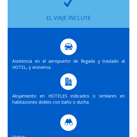
EL VIAJE INCLUYE
Asistencia en el aeropuerto de llegada y traslado al
HOTEL, y viceversa.
Alojamiento en HOTELES indicados o similares en
habitaciones dobles con baño o ducha.
Visitas: