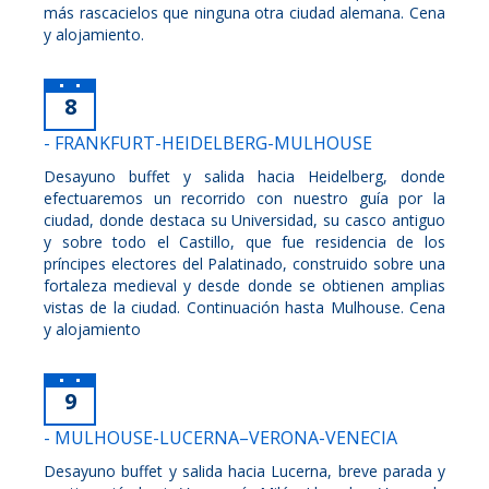
más rascacielos que ninguna otra ciudad alemana. Cena
y alojamiento.
8
- FRANKFURT-HEIDELBERG-MULHOUSE
Desayuno buffet y salida hacia Heidelberg, donde
efectuaremos un recorrido con nuestro guía por la
ciudad, donde destaca su Universidad, su casco antiguo
y sobre todo el Castillo, que fue residencia de los
príncipes electores del Palatinado, construido sobre una
fortaleza medieval y desde donde se obtienen amplias
vistas de la ciudad. Continuación hasta Mulhouse. Cena
y alojamiento
9
- MULHOUSE-LUCERNA–VERONA-VENECIA
Desayuno buffet y salida hacia Lucerna, breve parada y