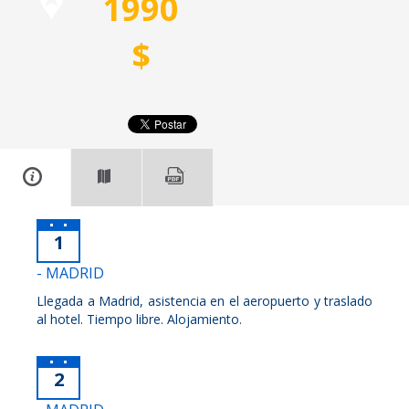
1990
$
1
- MADRID
Llegada a Madrid, asistencia en el aeropuerto y traslado
al hotel. Tiempo libre. Alojamiento.
2