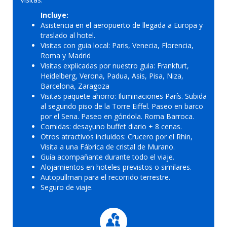
Incluye:
Asistencia en el aeropuerto de llegada a Europa y
traslado al hotel.
Visitas con guia local: Paris, Venecia, Florencia,
Roma y Madrid
Visitas explicadas por nuestro guia: Frankfurt,
Heidelberg, Verona, Padua, Asis, Pisa, Niza,
Barcelona, Zaragoza
Visitas paquete ahorro: Iluminaciones París. Subida
al segundo piso de la Torre Eiffel. Paseo en barco
por el Sena. Paseo en góndola. Roma Barroca.
Comidas: desayuno buffet diario + 8 cenas.
Otros atractivos incluidos: Crucero por el Rhin,
Visita a una Fábrica de cristal de Murano.
Guía acompañante durante todo el viaje.
Alojamientos en hoteles previstos o similares.
Autopullman para el recorrido terrestre.
Seguro de viaje.