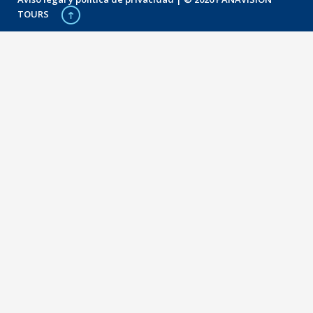
TOURS