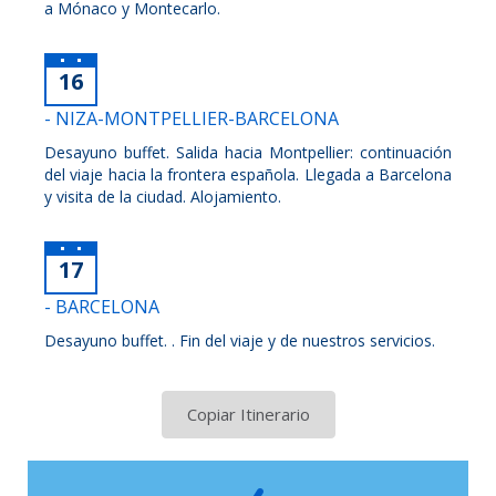
a Mónaco y Montecarlo.
16
- NIZA-MONTPELLIER-BARCELONA
Desayuno buffet. Salida hacia Montpellier: continuación
del viaje hacia la frontera española. Llegada a Barcelona
y visita de la ciudad. Alojamiento.
17
- BARCELONA
Desayuno buffet. . Fin del viaje y de nuestros servicios.
Copiar Itinerario