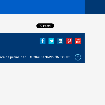
ítica de privacidad
| © 2026 PANAVISIÓN TOURS