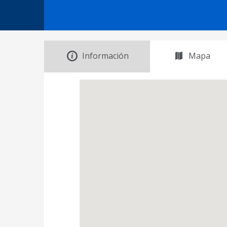
Información
Mapa