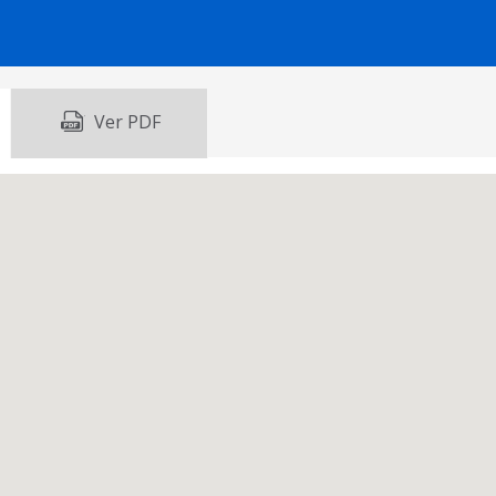
Ver PDF