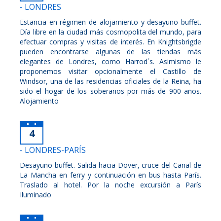
- LONDRES
Estancia en régimen de alojamiento y desayuno buffet.
Día libre en la ciudad más cosmopolita del mundo, para
efectuar compras y visitas de interés. En Knightsbrigde
pueden encontrarse algunas de las tiendas más
elegantes de Londres, como Harrod´s. Asimismo le
proponemos visitar opcionalmente el Castillo de
Windsor, una de las residencias oficiales de la Reina, ha
sido el hogar de los soberanos por más de 900 años.
Alojamiento
4
- LONDRES-PARÍS
Desayuno buffet. Salida hacia Dover, cruce del Canal de
La Mancha en ferry y continuación en bus hasta París.
Traslado al hotel. Por la noche excursión a París
Iluminado