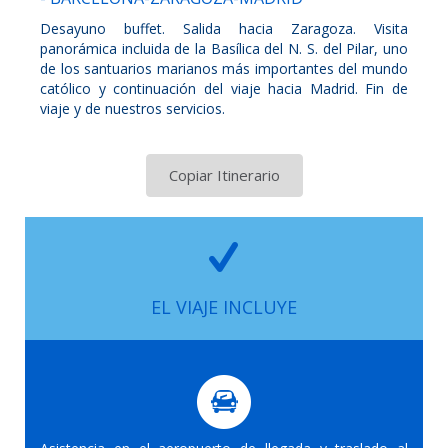
Desayuno buffet. Salida hacia Zaragoza. Visita
panorámica incluida de la Basílica del N. S. del Pilar, uno
de los santuarios marianos más importantes del mundo
católico y continuación del viaje hacia Madrid. Fin de
viaje y de nuestros servicios.
Copiar Itinerario
EL VIAJE INCLUYE