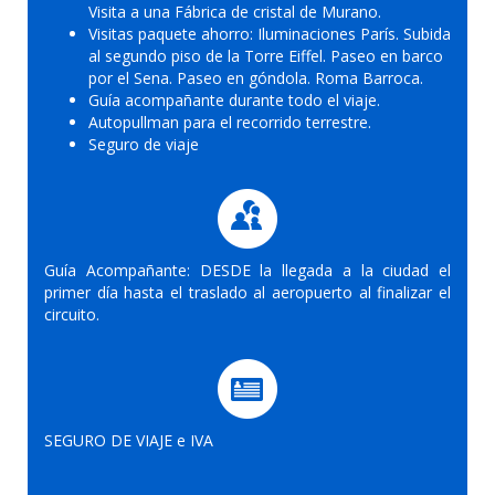
Visita a una Fábrica de cristal de Murano.
Visitas paquete ahorro: Iluminaciones París. Subida
al segundo piso de la Torre Eiffel. Paseo en barco
por el Sena. Paseo en góndola. Roma Barroca.
Guía acompañante durante todo el viaje.
Autopullman para el recorrido terrestre.
Seguro de viaje
Guía Acompañante: DESDE la llegada a la ciudad el
primer día hasta el traslado al aeropuerto al finalizar el
circuito.
SEGURO DE VIAJE e IVA