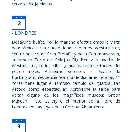
cerveza. Alojamiento.
2
- LONDRES
Desayuno buffet. Por la mañana efectuaremos la visita
panorámica de la ciudad donde veremos: Westminster,
centro político de Gran Bretaña y de la Commonweatlh,
la famosa Torre del Reloj o Big Ben y la abadía de
Westminster, todos ellos genuinos representantes del
gótico inglés. Asímismo veremos el Palacio de
Buckingham, residencia real donde diariamente a las 11
horas tiene lugar el famoso cambio de guardia, tan
vistoso como espectacular. Aproveche la tarde para
visitar alguno de los magníficos museos: British
Museum, Tate Gallery o el interior de la Torre de
Londres con las Joyas de la Corona. Alojamiento.
3