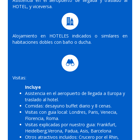
Asistencia en el aeropuerto de llegada y traslado al
HOTEL, y viceversa.
Alojamiento en HOTELES indicados o similares en
habitaciones dobles con baño o ducha.
Visitas:
Incluye
Asistencia en el aeropuerto de llegada a Europa y
traslado al hotel.
Comidas: desayuno buffet diario y 8 cenas.
Visitas con guia local: Londres, Paris, Venecia,
Florencia, Roma.
Visitas explicadas por nuestro guia: Frankfurt,
Heidelberg,Verona, Padua, Asis, Barcelona
Otros atractivos incluidos: Crucero por el Rhin,