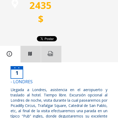
2435
$
1
- LONDRES
Llegada a Londres, asistencia en el aeropuerto y
traslado al hotel. Tiempo libre. Excursión opcional al
Londres de noche, visita durante la cual pasearemos por
Picadilly Circus, Trafalgar Square, Catedral de San Pablo,
etc, al final de la visita efectuaremos una parada en un
típico “Pub” ingles, donde degustaremos su excelente