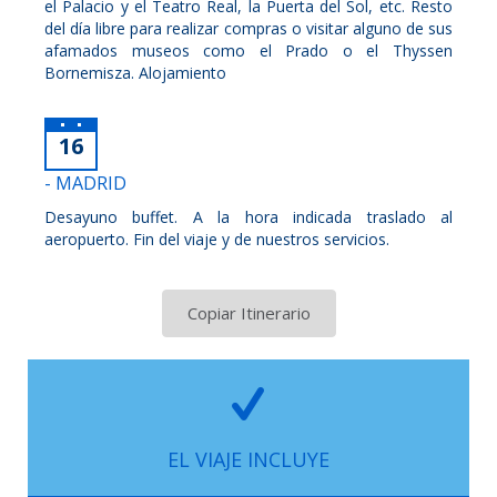
el Palacio y el Teatro Real, la Puerta del Sol, etc. Resto
del día libre para realizar compras o visitar alguno de sus
afamados museos como el Prado o el Thyssen
Bornemisza. Alojamiento
16
- MADRID
Desayuno buffet. A la hora indicada traslado al
aeropuerto. Fin del viaje y de nuestros servicios.
Copiar Itinerario
EL VIAJE INCLUYE