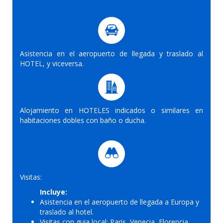
Asistencia en el aeropuerto de llegada y traslado al
HOTEL, y viceversa.
Alojamiento en HOTELES indicados o similares en
habitaciones dobles con baño o ducha.
Visitas:
Incluye:
Asistencia en el aeropuerto de llegada a Europa y
traslado al hotel.
Visitas con guia local: Paris, Venecia, Florencia,