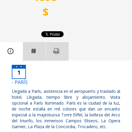
$
1
- PARÍS
Llegada a París, asistencia en el aeropuerto y traslado al
hotel. Llegada, tiempo libre y alojamiento. Visita
opcional a París Iluminado. París es la ciudad de la luz,
de noche estalla en mil colores que dan un encanto
especial a la majestuosa Torre Eiffel, la belleza del Arco
del triunfo, los inmensos Campos Eliseos, La Opera
Garnier, La Plaza de la Concordia, Trocadero, etc.