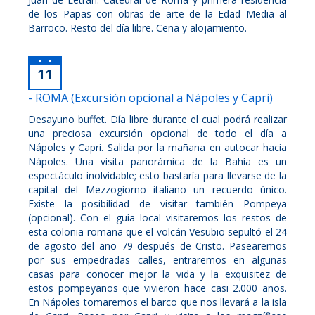
de los Papas con obras de arte de la Edad Media al
Barroco. Resto del día libre. Cena y alojamiento.
11
- ROMA (Excursión opcional a Nápoles y Capri)
Desayuno buffet. Día libre durante el cual podrá realizar
una preciosa excursión opcional de todo el día a
Nápoles y Capri. Salida por la mañana en autocar hacia
Nápoles. Una visita panorámica de la Bahía es un
espectáculo inolvidable; esto bastaría para llevarse de la
capital del Mezzogiorno italiano un recuerdo único.
Existe la posibilidad de visitar también Pompeya
(opcional). Con el guía local visitaremos los restos de
esta colonia romana que el volcán Vesubio sepultó el 24
de agosto del año 79 después de Cristo. Pasearemos
por sus empedradas calles, entraremos en algunas
casas para conocer mejor la vida y la exquisitez de
estos pompeyanos que vivieron hace casi 2.000 años.
En Nápoles tomaremos el barco que nos llevará a la isla