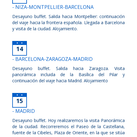
- NIZA-MONTPELLIER-BARCELONA
Desayuno buffet. Salida hacia Montpellier: continuación
del viaje hacia la frontera española. Llegada a Barcelona
y visita de la ciudad. Alojamiento.
14
- BARCELONA-ZARAGOZA-MADRID
Desayuno buffet. Salida hacia Zaragoza. Visita
panorámica incluida de la Basílica del Pilar y
continuación del viaje hacia Madrid. Alojamiento
15
- MADRID
Desayuno buffet. Hoy realizaremos la visita Panorámica
de la ciudad. Recorreremos el Paseo de la Castellana,
fuente de la Cibeles, Plaza de Oriente, en la que se sitúa