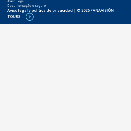
Aviso Legal
Documentação e seguro
Aviso legal y política de privacidad
| © 2026 PANAVISIÓN
TOURS