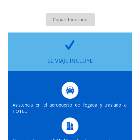
Copiar Itinerario
EL VIAJE INCLUYE
Asistencia en el aeropuerto de llegada y traslado al
HOTEL