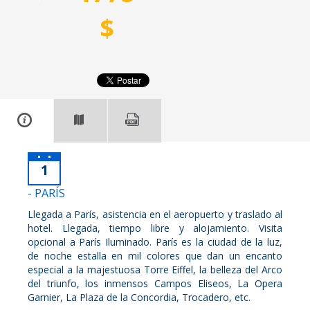
$
1
- PARÍS
Llegada a París, asistencia en el aeropuerto y traslado al
hotel. Llegada, tiempo libre y alojamiento. Visita
opcional a París Iluminado. París es la ciudad de la luz,
de noche estalla en mil colores que dan un encanto
especial a la majestuosa Torre Eiffel, la belleza del Arco
del triunfo, los inmensos Campos Eliseos, La Opera
Garnier, La Plaza de la Concordia, Trocadero, etc.