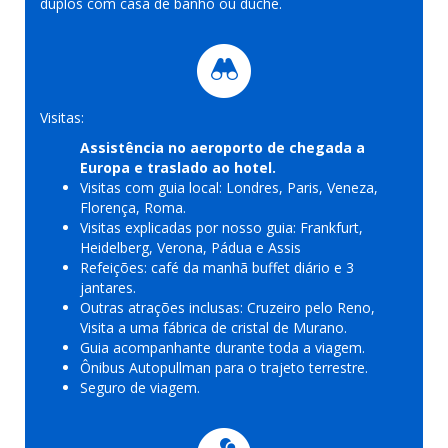
duplos com casa de banho ou duche.
Visitas:
Assistência no aeroporto de chegada a
Europa e traslado ao hotel.
Visitas com guia local: Londres, Paris, Veneza,
Florença, Roma.
Visitas explicadas por nosso guia: Frankfurt,
Heidelberg, Verona, Pádua e Assis
Refeições: café da manhã buffet diário e 3
jantares.
Outras atrações inclusas: Cruzeiro pelo Reno,
Visita a uma fábrica de cristal de Murano.
Guia acompanhante durante toda a viagem.
Ônibus Autopullman para o trajeto terrestre.
Seguro de viagem.