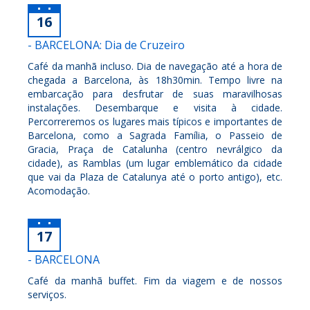
16
- BARCELONA: Dia de Cruzeiro
Café da manhã incluso. Dia de navegação até a hora de
chegada a Barcelona, às 18h30min. Tempo livre na
embarcação para desfrutar de suas maravilhosas
instalações. Desembarque e visita à cidade.
Percorreremos os lugares mais típicos e importantes de
Barcelona, como a Sagrada Família, o Passeio de
Gracia, Praça de Catalunha (centro nevrálgico da
cidade), as Ramblas (um lugar emblemático da cidade
que vai da Plaza de Catalunya até o porto antigo), etc.
Acomodação.
17
- BARCELONA
Café da manhã buffet. Fim da viagem e de nossos
serviços.