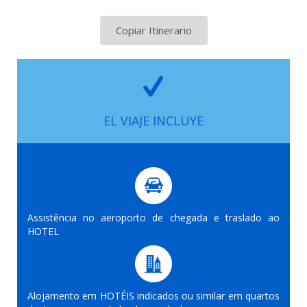
Copiar Itinerario
EL VIAJE INCLUYE
Assistência no aeroporto de chegada e traslado ao
HOTEL
Alojamento em HOTÉIS indicados ou similar em quartos