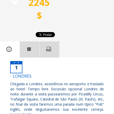
2245
$
1
- LONDRES
Chegada a Londres, assistência no aeroporto e traslado
ao hotel. Tempo livre. Excursão opcional Londres de
noite; durante a visita passearemos por Picadilly Circus,
Trafalgar Square, Catedral de São Paulo (St. Paul’s), etc,
no final da visita faremos uma parada num típico “Pub”
inglês, onde degustaremos sua excelente cerveja.