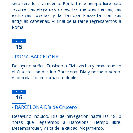
será servido el almuerzo. Por la tarde tiempo libre para
recorrer las elegantes calles, las mejores tiendas, las
exclusivas joyerías y la famosa Piazzetta con sus
antiguas cafeterías. Al final de la tarde regresaremos a
Roma
15
- ROMA-BARCELONA
Desayuno buffet. Traslado a Civitavechia y embarque en
el Crucero con destino Barcelona. Día y noche a bordo.
Acomodación en camarote doble.
16
- BARCELONA Día de Crucero
Desayuno incluido. Día de navegación hasta las 18.30
horas que llegaremos a Barcelona. Tiempo libre.
Desembarque y visita de la ciudad. Alojamiento.