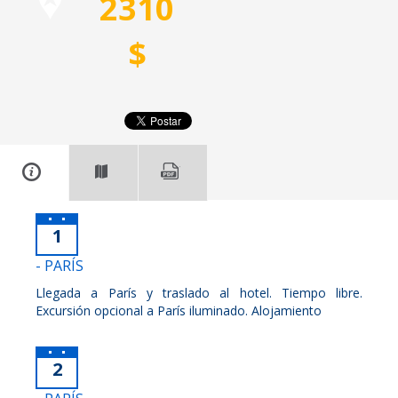
2310
$
1
- PARÍS
Llegada a París y traslado al hotel. Tiempo libre.
Excursión opcional a París iluminado. Alojamiento
2