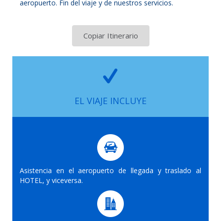
aeropuerto. Fin del viaje y de nuestros servicios.
Copiar Itinerario
EL VIAJE INCLUYE
Asistencia en el aeropuerto de llegada y traslado al
HOTEL, y viceversa.