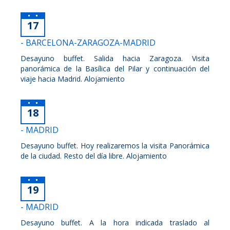
17
- BARCELONA-ZARAGOZA-MADRID
Desayuno buffet. Salida hacia Zaragoza. Visita
panorámica de la Basílica del Pilar y continuación del
viaje hacia Madrid. Alojamiento
18
- MADRID
Desayuno buffet. Hoy realizaremos la visita Panorámica
de la ciudad. Resto del día libre. Alojamiento
19
- MADRID
Desayuno buffet. A la hora indicada traslado al