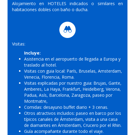
Alojamiento en HOTELES indicados o similares en
habitaciones dobles con baño o ducha.
Visitas:
Incluye:
Asistencia en el aeropuerto de llegada a Europa y
traslado al hotel.
Visitas con guia local: París, Bruselas, Amsterdam,
Venecia, Florencia, Roma.
Visitas explicadas por nuestro guia: Brujas, Gante,
Amberes, La Haya, Frankfurt, Heidelberg, Verona,
Padua, Asís, Barcelona, Zaragoza, paseo por
Montmatre,
Comidas: desayuno buffet diario + 3 cenas.
Otros atractivos incluidos: paseo en barco por los
típicos canales de Ámsterdam, visita a una casa
de diamantes en Ámsterdam, Crucero por el Rhin.
Guía acompañante durante todo el viaje.