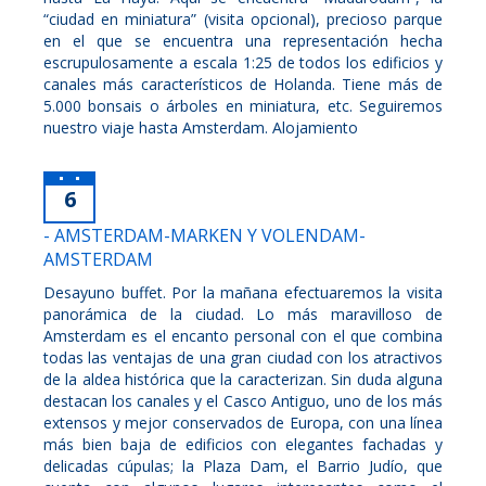
“ciudad en miniatura” (visita opcional), precioso parque
en el que se encuentra una representación hecha
escrupulosamente a escala 1:25 de todos los edificios y
canales más característicos de Holanda. Tiene más de
5.000 bonsais o árboles en miniatura, etc. Seguiremos
nuestro viaje hasta Amsterdam. Alojamiento
6
- AMSTERDAM-MARKEN Y VOLENDAM-
AMSTERDAM
Desayuno buffet. Por la mañana efectuaremos la visita
panorámica de la ciudad. Lo más maravilloso de
Amsterdam es el encanto personal con el que combina
todas las ventajas de una gran ciudad con los atractivos
de la aldea histórica que la caracterizan. Sin duda alguna
destacan los canales y el Casco Antiguo, uno de los más
extensos y mejor conservados de Europa, con una línea
más bien baja de edificios con elegantes fachadas y
delicadas cúpulas; la Plaza Dam, el Barrio Judío, que