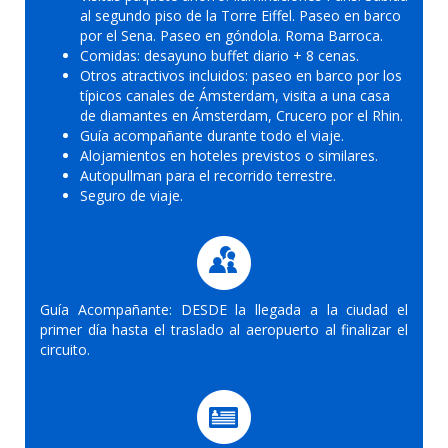
al segundo piso de la Torre Eiffel. Paseo en barco
por el Sena. Paseo en góndola. Roma Barroca.
Comidas: desayuno buffet diario + 8 cenas.
Otros atractivos incluidos: paseo en barco por los
típicos canales de Ámsterdam, visita a una casa
de diamantes en Ámsterdam, Crucero por el Rhin.
Guía acompañante durante todo el viaje.
Alojamientos en hoteles previstos o similares.
Autopullman para el recorrido terrestre.
Seguro de viaje.
Guía Acompañante: DESDE la llegada a la ciudad el
primer día hasta el traslado al aeropuerto al finalizar el
circuito.