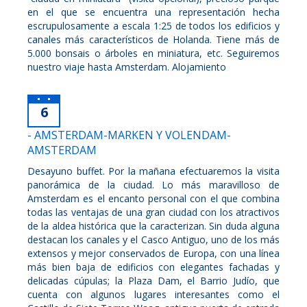
en el que se encuentra una representación hecha
escrupulosamente a escala 1:25 de todos los edificios y
canales más característicos de Holanda. Tiene más de
5.000 bonsais o árboles en miniatura, etc. Seguiremos
nuestro viaje hasta Amsterdam. Alojamiento
6
- AMSTERDAM-MARKEN Y VOLENDAM-
AMSTERDAM
Desayuno buffet. Por la mañana efectuaremos la visita
panorámica de la ciudad. Lo más maravilloso de
Amsterdam es el encanto personal con el que combina
todas las ventajas de una gran ciudad con los atractivos
de la aldea histórica que la caracterizan. Sin duda alguna
destacan los canales y el Casco Antiguo, uno de los más
extensos y mejor conservados de Europa, con una línea
más bien baja de edificios con elegantes fachadas y
delicadas cúpulas; la Plaza Dam, el Barrio Judío, que
cuenta con algunos lugares interesantes como el