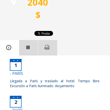
2040
$
1
- PARÍS
Llegada a París y traslado al hotel. Tiempo libre.
Excursión a París iluminado. Alojamiento
2