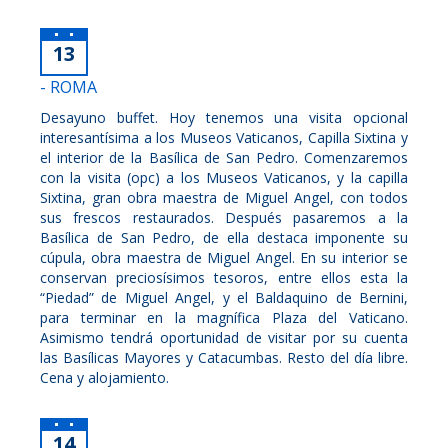
13
- ROMA
Desayuno buffet. Hoy tenemos una visita opcional
interesantísima a los Museos Vaticanos, Capilla Sixtina y
el interior de la Basílica de San Pedro. Comenzaremos
con la visita (opc) a los Museos Vaticanos, y la capilla
Sixtina, gran obra maestra de Miguel Angel, con todos
sus frescos restaurados. Después pasaremos a la
Basílica de San Pedro, de ella destaca imponente su
cúpula, obra maestra de Miguel Angel. En su interior se
conservan preciosísimos tesoros, entre ellos esta la
“Piedad” de Miguel Angel, y el Baldaquino de Bernini,
para terminar en la magnífica Plaza del Vaticano.
Asimismo tendrá oportunidad de visitar por su cuenta
las Basílicas Mayores y Catacumbas. Resto del día libre.
Cena y alojamiento.
14