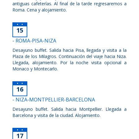
antiguas cafeterías. Al final de la tarde regresaremos a
Roma. Cena y alojamiento.
15
- ROMA-PISA-NIZA
Desayuno buffet. Salida hacia Pisa, llegada y visita a la
Plaza de los Milagros. Continuación del viaje hacia Niza.
Llegada, alojamiento. Por la noche visita opcional a
Monaco y Montecarlo.
16
- NIZA-MONTPELLIER-BARCELONA
Desayuno buffet. Salida hacia Montpellier. Llegada a
Barcelona y visita de la ciudad. Alojamiento.
17