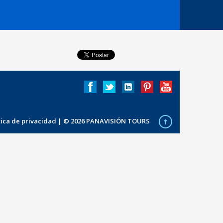
ítica de privacidad
| © 2026 PANAVISIÓN TOURS