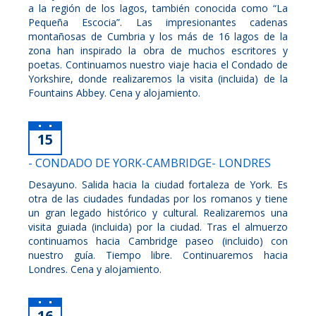
a la región de los lagos, también conocida como “La
Pequeña Escocia”. Las impresionantes cadenas
montañosas de Cumbria y los más de 16 lagos de la
zona han inspirado la obra de muchos escritores y
poetas. Continuamos nuestro viaje hacia el Condado de
Yorkshire, donde realizaremos la visita (incluida) de la
Fountains Abbey. Cena y alojamiento.
15
- CONDADO DE YORK-CAMBRIDGE- LONDRES
Desayuno. Salida hacia la ciudad fortaleza de York. Es
otra de las ciudades fundadas por los romanos y tiene
un gran legado histórico y cultural. Realizaremos una
visita guiada (incluida) por la ciudad. Tras el almuerzo
continuamos hacia Cambridge paseo (incluido) con
nuestro guía. Tiempo libre. Continuaremos hacia
Londres. Cena y alojamiento.
16