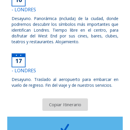
- LONDRES
Desayuno. Panorámica (incluida) de la ciudad, donde
podremos descubrir los símbolos más importantes que
identifican Londres. Tiempo libre en el centro, para
disfrutar del West End por sus cines, bares, clubes,
teatros y restaurantes. Alojamiento.
17
- LONDRES
Desayuno. Traslado al aeropuerto para embarcar en
vuelo de regreso. Fin del viaje y de nuestros servicios.
Copiar Itinerario