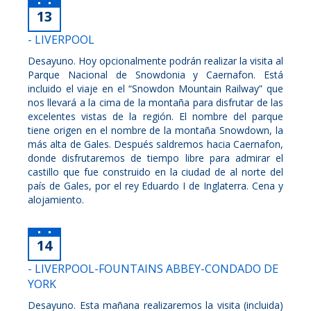
13
- LIVERPOOL
Desayuno. Hoy opcionalmente podrán realizar la visita al
Parque Nacional de Snowdonia y Caernafon. Está
incluido el viaje en el “Snowdon Mountain Railway” que
nos llevará a la cima de la montaña para disfrutar de las
excelentes vistas de la región. El nombre del parque
tiene origen en el nombre de la montaña Snowdown, la
más alta de Gales. Después saldremos hacia Caernafon,
donde disfrutaremos de tiempo libre para admirar el
castillo que fue construido en la ciudad de al norte del
país de Gales, por el rey Eduardo I de Inglaterra. Cena y
alojamiento.
14
- LIVERPOOL-FOUNTAINS ABBEY-CONDADO DE
YORK
Desayuno. Esta mañana realizaremos la visita (incluida)