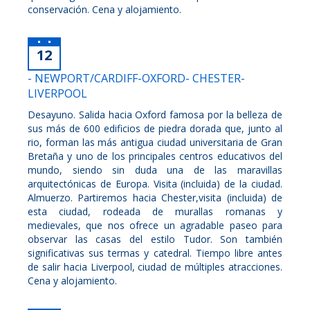
conservación. Cena y alojamiento.
12
- NEWPORT/CARDIFF-OXFORD- CHESTER-
LIVERPOOL
Desayuno. Salida hacia Oxford famosa por la belleza de
sus más de 600 edificios de piedra dorada que, junto al
rio, forman las más antigua ciudad universitaria de Gran
Bretaña y uno de los principales centros educativos del
mundo, siendo sin duda una de las maravillas
arquitectónicas de Europa. Visita (incluida) de la ciudad.
Almuerzo. Partiremos hacia Chester,visita (incluida) de
esta ciudad, rodeada de murallas romanas y
medievales, que nos ofrece un agradable paseo para
observar las casas del estilo Tudor. Son también
significativas sus termas y catedral. Tiempo libre antes
de salir hacia Liverpool, ciudad de múltiples atracciones.
Cena y alojamiento.