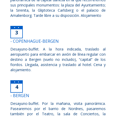
sus principales monumentos: la plaza del Ayuntamiento;
la Sirenita, la Gliptoteca Carlsberg o el palacio de
Amalienborg. Tarde libre a su disposición. Alojamiento
3
- COPENHAGUE-BERGEN
Desayuno-buffet. A la hora indicada, traslado al
aeropuerto para embarcar en avión de línea regular con
destino a Bergen (vuelo no incluido), “capital” de los
fiordos. Llegada, asistencia y traslado al hotel. Cena y
alojamiento.
4
- BERGEN
Desayuno-buffet. Por la mañana, visita panorámica.
Pasearemos por el barrio de Nordnes, pasaremos
también por el Teatro, la sala de Conciertos, la