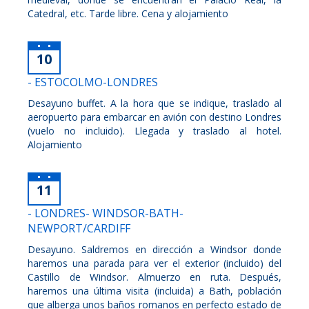
Catedral, etc. Tarde libre. Cena y alojamiento
10
- ESTOCOLMO-LONDRES
Desayuno buffet. A la hora que se indique, traslado al
aeropuerto para embarcar en avión con destino Londres
(vuelo no incluido). Llegada y traslado al hotel.
Alojamiento
11
- LONDRES- WINDSOR-BATH-
NEWPORT/CARDIFF
Desayuno. Saldremos en dirección a Windsor donde
haremos una parada para ver el exterior (incluido) del
Castillo de Windsor. Almuerzo en ruta. Después,
haremos una última visita (incluida) a Bath, población
que alberga unos baños romanos en perfecto estado de