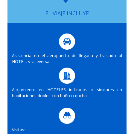
EL VIAJE INCLUYE
Asistencia en el aeropuerto de llegada y traslado al
HOTEL, y viceversa.
Alojamiento en HOTELES indicados o similares en
habitaciones dobles con baño o ducha.
Visitas: