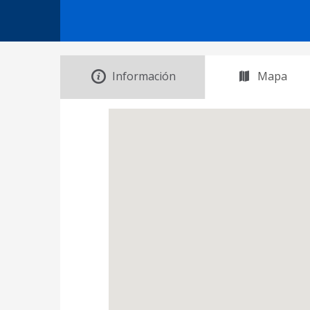
Información
Mapa