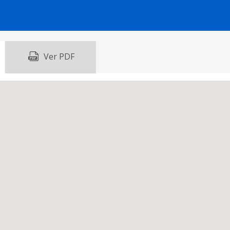
Ver PDF