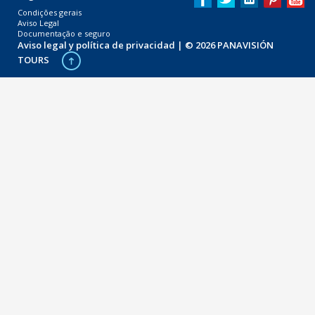
Condições gerais
Aviso Legal
Documentação e seguro
Aviso legal y política de privacidad
| © 2026 PANAVISIÓN
TOURS