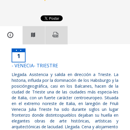
1
- VENECIA- TRIESTRE
Llegada. Asistencia y salida en dirección a Trieste. La
historia, influida por la dominación de los Habsburgo y la
posicióngeográfica, casi en los Balcanes, hacen de la
ciudad de Trieste una de las ciudades más especia-les
de Italia, con un fuerte carácter centroeuropeo. Situada
en el extremo noreste de Italia, en laregión de Friuli
Venecia Julia Trieste ha sido durante siglos un lugar
fronterizo donde distintospueblos dejaban su huella en
elegantes obras de arte históricas, artísticas y
arquitectónicas de laciudad. Llegada. Cena y alojamiento