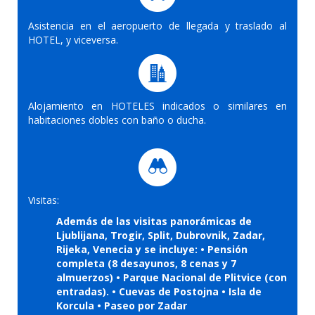
Asistencia en el aeropuerto de llegada y traslado al
HOTEL, y viceversa.
Alojamiento en HOTELES indicados o similares en
habitaciones dobles con baño o ducha.
Visitas:
Además de las visitas panorámicas de
Ljublijana, Trogir, Split, Dubrovnik, Zadar,
Rijeka, Venecia y se incluye: • Pensión
completa (8 desayunos, 8 cenas y 7
almuerzos) • Parque Nacional de Plitvice (con
entradas). • Cuevas de Postojna • Isla de
Korcula • Paseo por Zadar