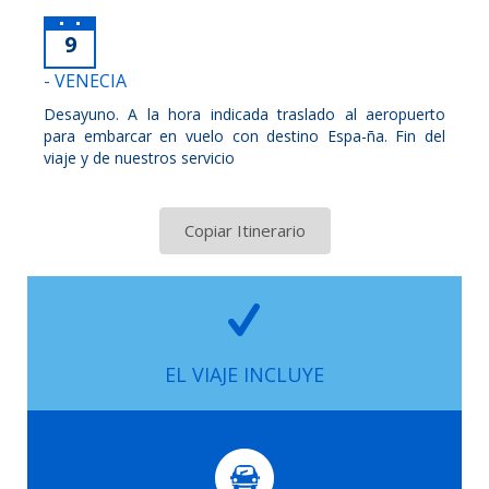
9
- VENECIA
Desayuno. A la hora indicada traslado al aeropuerto
para embarcar en vuelo con destino Espa-ña. Fin del
viaje y de nuestros servicio
Copiar Itinerario
EL VIAJE INCLUYE