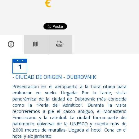
€
1
- CIUDAD DE ORIGEN - DUBROVNIK
Presentación en el aeropuerto a la hora citada para
embarcar en vuelo. Llegada. Por la tarde, visita
panorámica de la ciudad de Dubrovnik más conocida
como la “Perla del Adriático”. Durante la visita
recorreremos a pie el casco antiguo, el Monasterio
Franciscano y la catedral. La ciudad forma parte del
patrimonio universal de la UNESCO y cuenta más de
2.000 metros de murallas. Llegada al hotel. Cena en el
hotel y alojamiento.