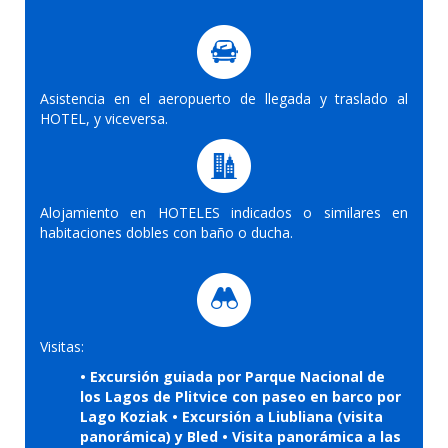
Asistencia en el aeropuerto de llegada y traslado al
HOTEL, y viceversa.
Alojamiento en HOTELES indicados o similares en
habitaciones dobles con baño o ducha.
Visitas:
• Excursión guiada por Parque Nacional de
los Lagos de Plitvice con paseo en barco por
Lago Koziak • Excursión a Liubliana (visita
panorámica) y Bled • Visita panorámica a las