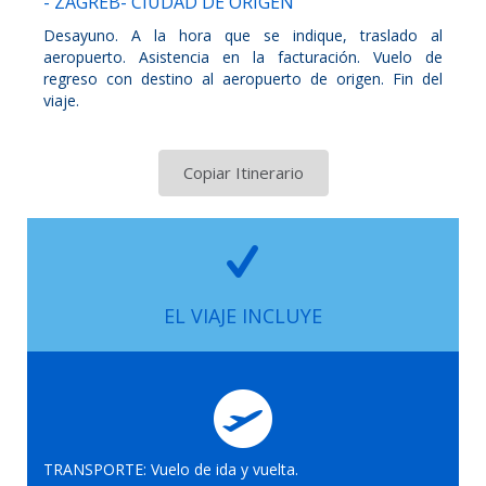
- ZAGREB- CIUDAD DE ORIGEN
Desayuno. A la hora que se indique, traslado al
aeropuerto. Asistencia en la facturación. Vuelo de
regreso con destino al aeropuerto de origen. Fin del
viaje.
Copiar Itinerario
EL VIAJE INCLUYE
TRANSPORTE: Vuelo de ida y vuelta.