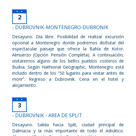
2
- DUBROVNIK-MONTENEGRO-DUBRONIK
Desayuno. Día libre. Posibilidad de realizar excursión
opcional a Montenegro donde podremos disfrutar del
espectacular paisaje que ofrece la Bahía de Kotor.
Almuerzo (Opción Pensión Completa). A continuación,
visitaremos alguno de los bellos pueblos costeros de
Budva. Según Nathional Geographic, Montenegro está
incluido dentro de los “50 lugares para visitar antes de
morir”. Regreso a Dubrovnik. Cena en el hotel y
alojamiento.
3
- DUBROVNIK - AREA DE SPLIT
Desayuno. Salida hacia Split, ciudad principal de
Dalmacia y la más importante de todo el Adriático.