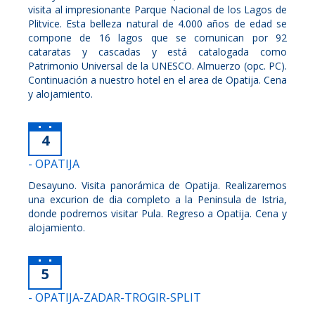
visita al impresionante Parque Nacional de los Lagos de
Plitvice. Esta belleza natural de 4.000 años de edad se
compone de 16 lagos que se comunican por 92
cataratas y cascadas y está catalogada como
Patrimonio Universal de la UNESCO. Almuerzo (opc. PC).
Continuación a nuestro hotel en el area de Opatija. Cena
y alojamiento.
4
- OPATIJA
Desayuno. Visita panorámica de Opatija. Realizaremos
una excurion de dia completo a la Peninsula de Istria,
donde podremos visitar Pula. Regreso a Opatija. Cena y
alojamiento.
5
- OPATIJA-ZADAR-TROGIR-SPLIT