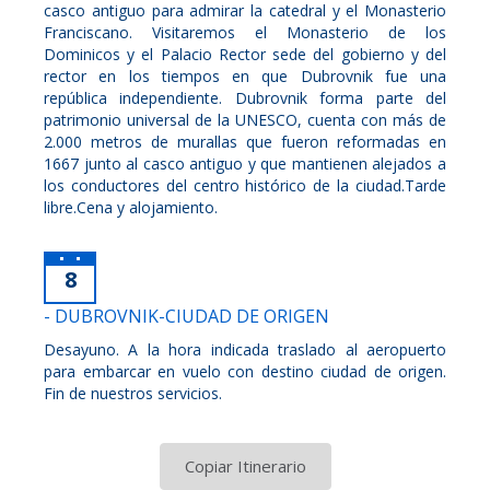
casco antiguo para admirar la catedral y el Monasterio
Franciscano. Visitaremos el Monasterio de los
Dominicos y el Palacio Rector sede del gobierno y del
rector en los tiempos en que Dubrovnik fue una
república independiente. Dubrovnik forma parte del
patrimonio universal de la UNESCO, cuenta con más de
2.000 metros de murallas que fueron reformadas en
1667 junto al casco antiguo y que mantienen alejados a
los conductores del centro histórico de la ciudad.Tarde
libre.Cena y alojamiento.
8
- DUBROVNIK-CIUDAD DE ORIGEN
Desayuno. A la hora indicada traslado al aeropuerto
para embarcar en vuelo con destino ciudad de origen.
Fin de nuestros servicios.
Copiar Itinerario