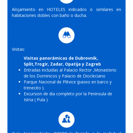
Alojamiento en HOTELES indicados o similares en
habitaciones dobles con baño o ducha.
Visitas:
Visitas panorámicas de Dubrovnik,
Split,Trogir, Zadar, Opatija y Zagreb
Entradas incluidas al Palacio Rector ,Monasterio
de los Dominicos y Palacio de Diocleciano
Parque Nacional de Plitvice (paseo en barco y
trenecito ).
Excursion de dia completo por la Peninsula de
Istria ( Pula )