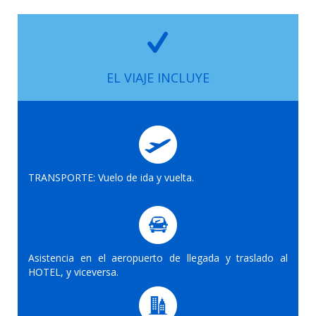
EL VIAJE INCLUYE
TRANSPORTE: Vuelo de ida y vuelta.
Asistencia en el aeropuerto de llegada y traslado al
HOTEL, y viceversa.