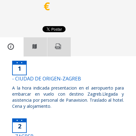
€
1
- CIUDAD DE ORIGEN-ZAGREB
A la hora indicada presentacion en el aeropuerto para
embarcar en vuelo con destino Zagreb.Llegada y
asistencia por personal de Panavision. Traslado al hotel.
Cena y alojamiento.
2