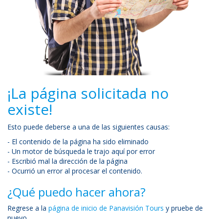
¡La página solicitada no
existe!
Esto puede deberse a una de las siguientes causas:
- El contenido de la página ha sido eliminado
- Un motor de búsqueda le trajo aquí por error
- Escribió mal la dirección de la página
- Ocurrió un error al procesar el contenido.
¿Qué puedo hacer ahora?
Regrese a la
página de inicio de Panavisión Tours
y pruebe de
nuevo