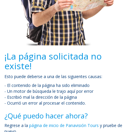
¡La página solicitada no
existe!
Esto puede deberse a una de las siguientes causas:
- El contenido de la página ha sido eliminado
- Un motor de búsqueda le trajo aquí por error
- Escribió mal la dirección de la página
- Ocurrió un error al procesar el contenido.
¿Qué puedo hacer ahora?
Regrese a la
página de inicio de Panavisión Tours
y pruebe de
nuevo