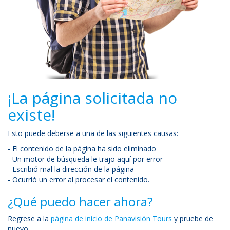
¡La página solicitada no
existe!
Esto puede deberse a una de las siguientes causas:
- El contenido de la página ha sido eliminado
- Un motor de búsqueda le trajo aquí por error
- Escribió mal la dirección de la página
- Ocurrió un error al procesar el contenido.
¿Qué puedo hacer ahora?
Regrese a la
página de inicio de Panavisión Tours
y pruebe de
nuevo