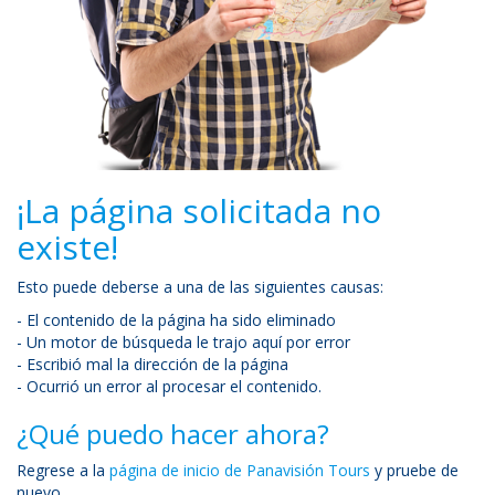
¡La página solicitada no
existe!
Esto puede deberse a una de las siguientes causas:
- El contenido de la página ha sido eliminado
- Un motor de búsqueda le trajo aquí por error
- Escribió mal la dirección de la página
- Ocurrió un error al procesar el contenido.
¿Qué puedo hacer ahora?
Regrese a la
página de inicio de Panavisión Tours
y pruebe de
nuevo