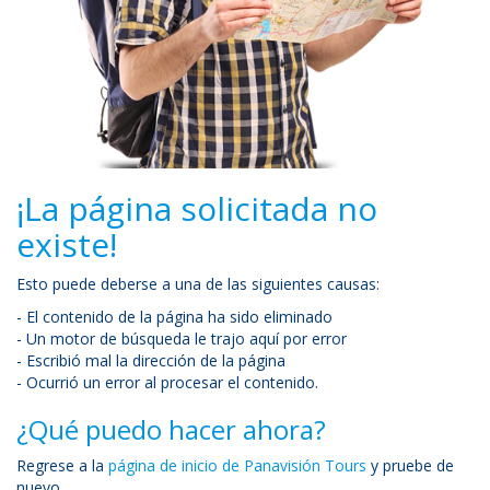
¡La página solicitada no
existe!
Esto puede deberse a una de las siguientes causas:
- El contenido de la página ha sido eliminado
- Un motor de búsqueda le trajo aquí por error
- Escribió mal la dirección de la página
- Ocurrió un error al procesar el contenido.
¿Qué puedo hacer ahora?
Regrese a la
página de inicio de Panavisión Tours
y pruebe de
nuevo