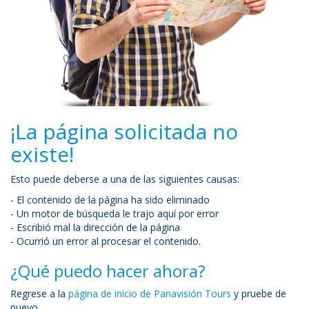
¡La página solicitada no
existe!
Esto puede deberse a una de las siguientes causas:
- El contenido de la página ha sido eliminado
- Un motor de búsqueda le trajo aquí por error
- Escribió mal la dirección de la página
- Ocurrió un error al procesar el contenido.
¿Qué puedo hacer ahora?
Regrese a la
página de inicio de Panavisión Tours
y pruebe de
nuevo