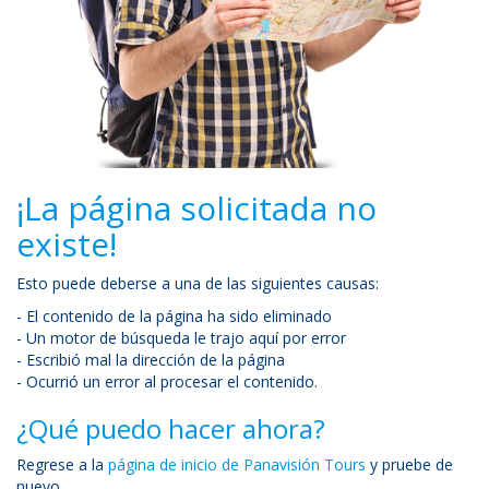
¡La página solicitada no
existe!
Esto puede deberse a una de las siguientes causas:
- El contenido de la página ha sido eliminado
- Un motor de búsqueda le trajo aquí por error
- Escribió mal la dirección de la página
- Ocurrió un error al procesar el contenido.
¿Qué puedo hacer ahora?
Regrese a la
página de inicio de Panavisión Tours
y pruebe de
nuevo