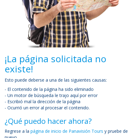
¡La página solicitada no
existe!
Esto puede deberse a una de las siguientes causas:
- El contenido de la página ha sido eliminado
- Un motor de búsqueda le trajo aquí por error
- Escribió mal la dirección de la página
- Ocurrió un error al procesar el contenido.
¿Qué puedo hacer ahora?
Regrese a la
página de inicio de Panavisión Tours
y pruebe de
nuevo