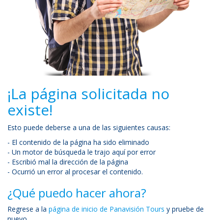
¡La página solicitada no
existe!
Esto puede deberse a una de las siguientes causas:
- El contenido de la página ha sido eliminado
- Un motor de búsqueda le trajo aquí por error
- Escribió mal la dirección de la página
- Ocurrió un error al procesar el contenido.
¿Qué puedo hacer ahora?
Regrese a la
página de inicio de Panavisión Tours
y pruebe de
nuevo