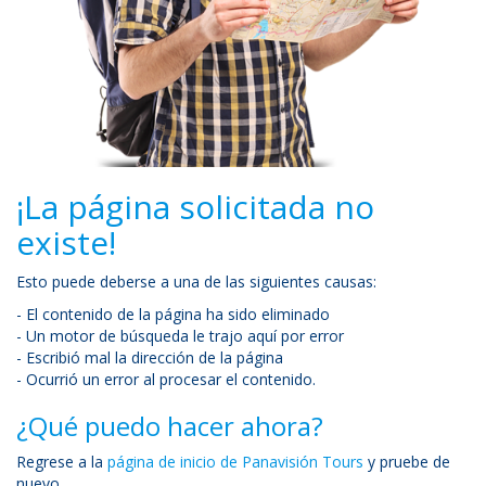
¡La página solicitada no
existe!
Esto puede deberse a una de las siguientes causas:
- El contenido de la página ha sido eliminado
- Un motor de búsqueda le trajo aquí por error
- Escribió mal la dirección de la página
- Ocurrió un error al procesar el contenido.
¿Qué puedo hacer ahora?
Regrese a la
página de inicio de Panavisión Tours
y pruebe de
nuevo