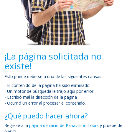
¡La página solicitada no
existe!
Esto puede deberse a una de las siguientes causas:
- El contenido de la página ha sido eliminado
- Un motor de búsqueda le trajo aquí por error
- Escribió mal la dirección de la página
- Ocurrió un error al procesar el contenido.
¿Qué puedo hacer ahora?
Regrese a la
página de inicio de Panavisión Tours
y pruebe de
nuevo