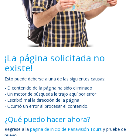
¡La página solicitada no
existe!
Esto puede deberse a una de las siguientes causas:
- El contenido de la página ha sido eliminado
- Un motor de búsqueda le trajo aquí por error
- Escribió mal la dirección de la página
- Ocurrió un error al procesar el contenido.
¿Qué puedo hacer ahora?
Regrese a la
página de inicio de Panavisión Tours
y pruebe de
nuevo