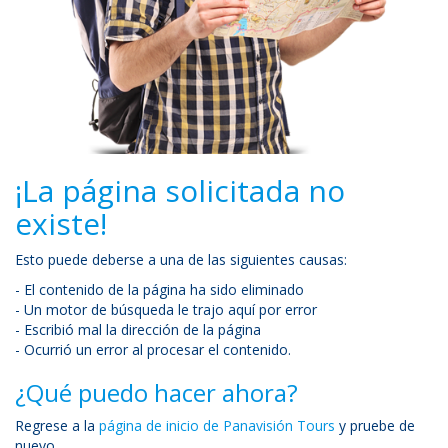
¡La página solicitada no
existe!
Esto puede deberse a una de las siguientes causas:
- El contenido de la página ha sido eliminado
- Un motor de búsqueda le trajo aquí por error
- Escribió mal la dirección de la página
- Ocurrió un error al procesar el contenido.
¿Qué puedo hacer ahora?
Regrese a la
página de inicio de Panavisión Tours
y pruebe de
nuevo