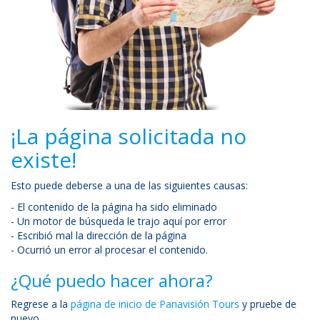
¡La página solicitada no
existe!
Esto puede deberse a una de las siguientes causas:
- El contenido de la página ha sido eliminado
- Un motor de búsqueda le trajo aquí por error
- Escribió mal la dirección de la página
- Ocurrió un error al procesar el contenido.
¿Qué puedo hacer ahora?
Regrese a la
página de inicio de Panavisión Tours
y pruebe de
nuevo