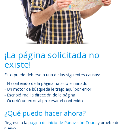
¡La página solicitada no
existe!
Esto puede deberse a una de las siguientes causas:
- El contenido de la página ha sido eliminado
- Un motor de búsqueda le trajo aquí por error
- Escribió mal la dirección de la página
- Ocurrió un error al procesar el contenido.
¿Qué puedo hacer ahora?
Regrese a la
página de inicio de Panavisión Tours
y pruebe de
nuevo