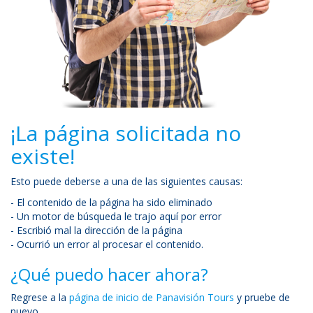
¡La página solicitada no
existe!
Esto puede deberse a una de las siguientes causas:
- El contenido de la página ha sido eliminado
- Un motor de búsqueda le trajo aquí por error
- Escribió mal la dirección de la página
- Ocurrió un error al procesar el contenido.
¿Qué puedo hacer ahora?
Regrese a la
página de inicio de Panavisión Tours
y pruebe de
nuevo