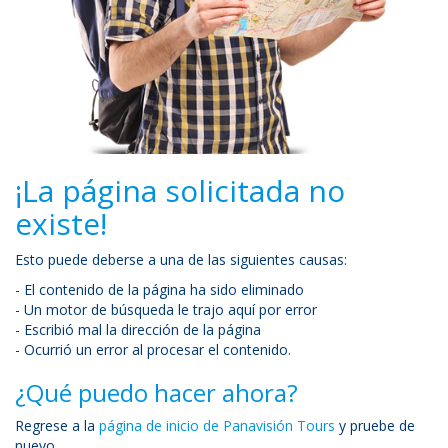
¡La página solicitada no
existe!
Esto puede deberse a una de las siguientes causas:
- El contenido de la página ha sido eliminado
- Un motor de búsqueda le trajo aquí por error
- Escribió mal la dirección de la página
- Ocurrió un error al procesar el contenido.
¿Qué puedo hacer ahora?
Regrese a la
página de inicio de Panavisión Tours
y pruebe de
nuevo