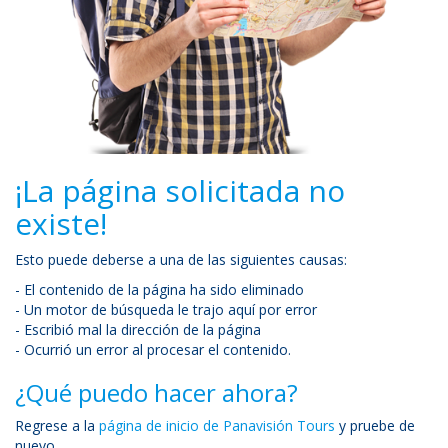
¡La página solicitada no
existe!
Esto puede deberse a una de las siguientes causas:
- El contenido de la página ha sido eliminado
- Un motor de búsqueda le trajo aquí por error
- Escribió mal la dirección de la página
- Ocurrió un error al procesar el contenido.
¿Qué puedo hacer ahora?
Regrese a la
página de inicio de Panavisión Tours
y pruebe de
nuevo