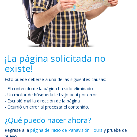
¡La página solicitada no
existe!
Esto puede deberse a una de las siguientes causas:
- El contenido de la página ha sido eliminado
- Un motor de búsqueda le trajo aquí por error
- Escribió mal la dirección de la página
- Ocurrió un error al procesar el contenido.
¿Qué puedo hacer ahora?
Regrese a la
página de inicio de Panavisión Tours
y pruebe de
nuevo