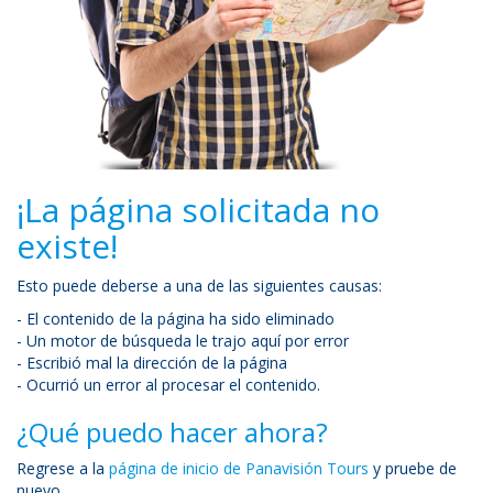
¡La página solicitada no
existe!
Esto puede deberse a una de las siguientes causas:
- El contenido de la página ha sido eliminado
- Un motor de búsqueda le trajo aquí por error
- Escribió mal la dirección de la página
- Ocurrió un error al procesar el contenido.
¿Qué puedo hacer ahora?
Regrese a la
página de inicio de Panavisión Tours
y pruebe de
nuevo