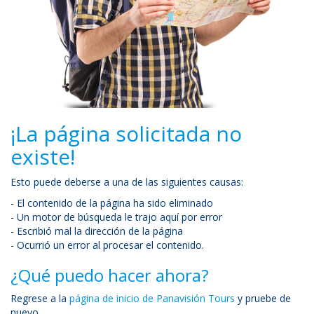
¡La página solicitada no
existe!
Esto puede deberse a una de las siguientes causas:
- El contenido de la página ha sido eliminado
- Un motor de búsqueda le trajo aquí por error
- Escribió mal la dirección de la página
- Ocurrió un error al procesar el contenido.
¿Qué puedo hacer ahora?
Regrese a la
página de inicio de Panavisión Tours
y pruebe de
nuevo