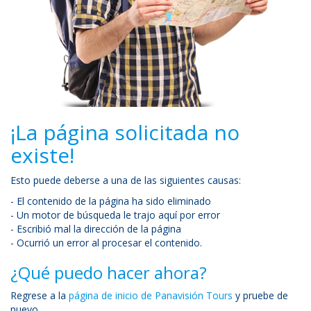
¡La página solicitada no
existe!
Esto puede deberse a una de las siguientes causas:
- El contenido de la página ha sido eliminado
- Un motor de búsqueda le trajo aquí por error
- Escribió mal la dirección de la página
- Ocurrió un error al procesar el contenido.
¿Qué puedo hacer ahora?
Regrese a la
página de inicio de Panavisión Tours
y pruebe de
nuevo