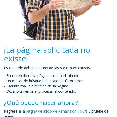
¡La página solicitada no
existe!
Esto puede deberse a una de las siguientes causas:
- El contenido de la página ha sido eliminado
- Un motor de búsqueda le trajo aquí por error
- Escribió mal la dirección de la página
- Ocurrió un error al procesar el contenido.
¿Qué puedo hacer ahora?
Regrese a la
página de inicio de Panavisión Tours
y pruebe de
nuevo