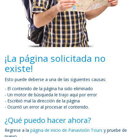
¡La página solicitada no
existe!
Esto puede deberse a una de las siguientes causas:
- El contenido de la página ha sido eliminado
- Un motor de búsqueda le trajo aquí por error
- Escribió mal la dirección de la página
- Ocurrió un error al procesar el contenido.
¿Qué puedo hacer ahora?
Regrese a la
página de inicio de Panavisión Tours
y pruebe de
nuevo